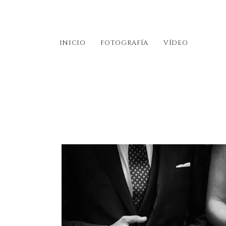
INICIO
FOTOGRAFÍA
VÍDEO