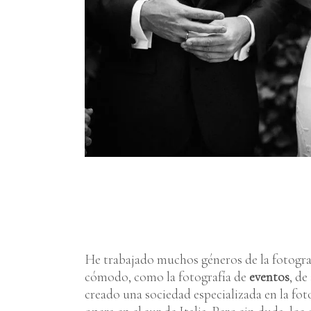
He trabajado muchos géneros de la fotograf
cómodo, como la fotografía de
eventos
, de
creado una sociedad especializada en la fot