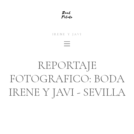
IRENE Y JAVI
REPORTAJE
FOTOGRAFICO: BODA
IRENE Y JAVI - SEVILLA