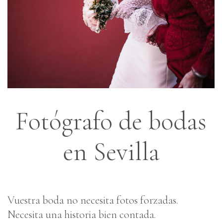
Fotógrafo de bodas
en Sevilla
Vuestra boda no necesita fotos forzadas.
Necesita una historia bien contada.