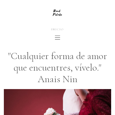
INICIO
"Cualquier forma de amor
que encuentres, vívelo."
Anais Nin