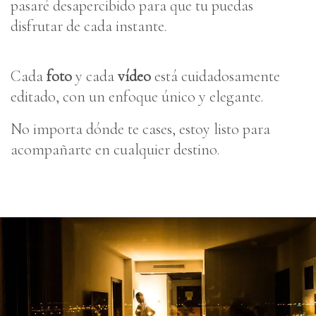
pasaré desapercibido para que tu puedas
disfrutar de cada instante.
Cada
foto
y cada
vídeo
está cuidadosamente
editado, con un enfoque único y elegante.
No importa dónde te cases, estoy listo para
acompañarte en cualquier destino.