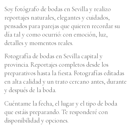
Soy fotógrafo de bodas en Sevilla y realizo
reportajes naturales, elegantes y cuidados,
pensados para parejas que quieren recordar su
día tal y como ocurrió: con emoción, luz,
detalles y momentos reales.
Fotografía de bodas en Sevilla capital y
provincia. Reportajes completos desde los
preparativos hasta la fiesta. Fotografías editadas
en alta calidad y un trato cercano antes, durante
y después de la boda.
Cuéntame la fecha, el lugar y el tipo de boda
que estáis preparando. Te responderé con
disponibilidad y opciones.