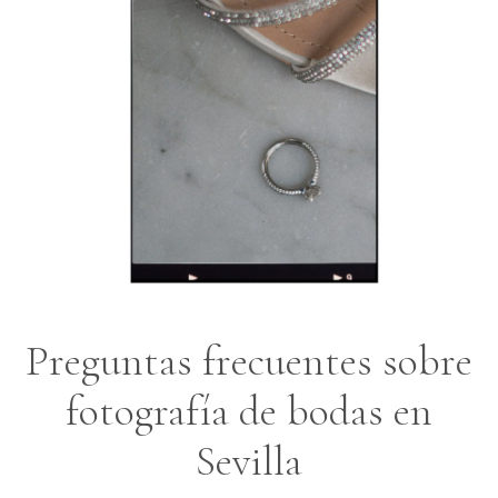
Preguntas frecuentes sobre
fotografía de bodas en
Sevilla