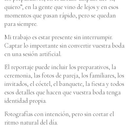
quiero”, en la gente que vino de lejos y en esos
momentos que pasan rápido, pero se quedan
para siempre.
Mi trabajo es estar presente sin interrumpir.
Captar lo importante sin convertir vuestra boda
en una sesión artificial.
El reportaje puede incluir los preparativos, la
ceremonia, las fotos de pareja, los familiares, los
invitados, el cóctel, el banquete, la fiesta y todos
esos detalles que hacen que vuestra boda tenga
identidad propia.
Fotografías con intención, pero sin cortar el
ritmo natural del día.