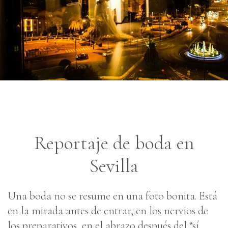
Reportaje de boda en
Sevilla
Una boda no se resume en una foto bonita. Está
en la mirada antes de entrar, en los nervios de
los preparativos, en el abrazo después del “sí,