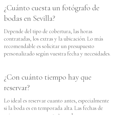
¿Cuánto cuesta un fotógrafo de
bodas en Sevilla?
Depende del tipo de cobertura, las horas
contratadas, los extras y la ubicación. Lo más
recomendable es solicitar un presupuesto
personalizado según vuestra fecha y necesidades.
¿Con cuánto tiempo hay que
reservar?
Lo ideal es reservar cuanto antes, especialmente
si la boda es en temporada alta. Las fechas de