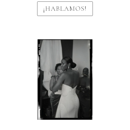
¡HABLAMOS!