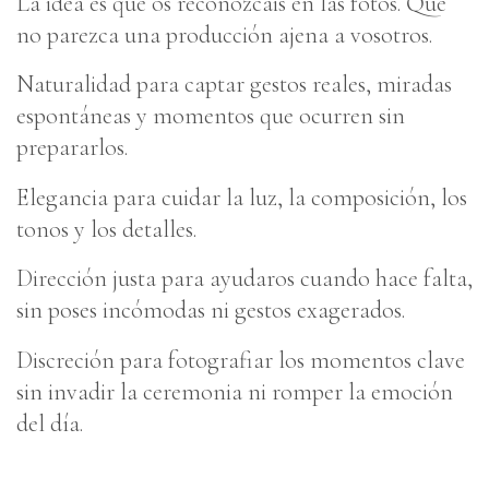
La idea es que os reconozcáis en las fotos. Que
no parezca una producción ajena a vosotros.
Naturalidad para captar gestos reales, miradas
espontáneas y momentos que ocurren sin
prepararlos.
Elegancia para cuidar la luz, la composición, los
tonos y los detalles.
Dirección justa para ayudaros cuando hace falta,
sin poses incómodas ni gestos exagerados.
Discreción para fotografiar los momentos clave
sin invadir la ceremonia ni romper la emoción
del día.