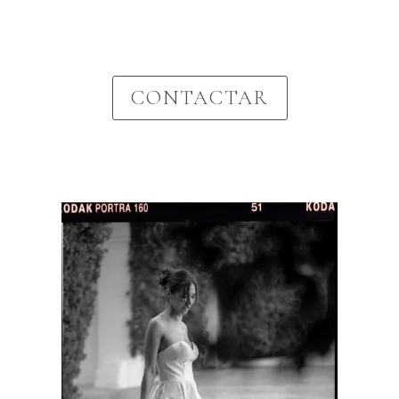
CONTACTAR