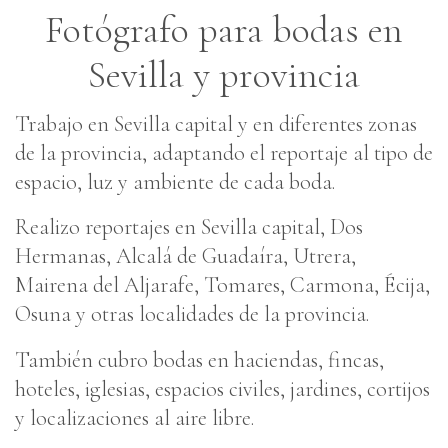
Fotógrafo para bodas en
Sevilla y provincia
Trabajo en Sevilla capital y en diferentes zonas
de la provincia, adaptando el reportaje al tipo de
espacio, luz y ambiente de cada boda.
Realizo reportajes en Sevilla capital, Dos
Hermanas, Alcalá de Guadaíra, Utrera,
Mairena del Aljarafe, Tomares, Carmona, Écija,
Osuna y otras localidades de la provincia.
También cubro bodas en haciendas, fincas,
hoteles, iglesias, espacios civiles, jardines, cortijos
y localizaciones al aire libre.