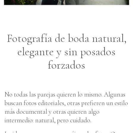
Fotografía de boda natural,
elegante y sin posados
forzados
No todas las parejas quieren lo mismo. Algunas
buscan fotos editoriales, otras prefieren un estilo
más documental y otras quieren algo
intermedio: natural, pero cuidado.