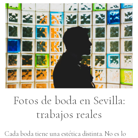
Fotos de boda en Sevilla:
trabajos reales
Cada boda tiene una estética distinta. No es lo