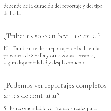
depende de la duración del reportaje y del tipo
de boda.
¿Trabajáis solo en Sevilla capital?
No. También realizo reportajes de boda en la
provincia de Sevilla y otras zonas cercanas,
según disponibilidad y desplazamiento.
¿Podemos ver reportajes completos
antes de contratar?
Sí. Es recomendable ver trabajos reales para