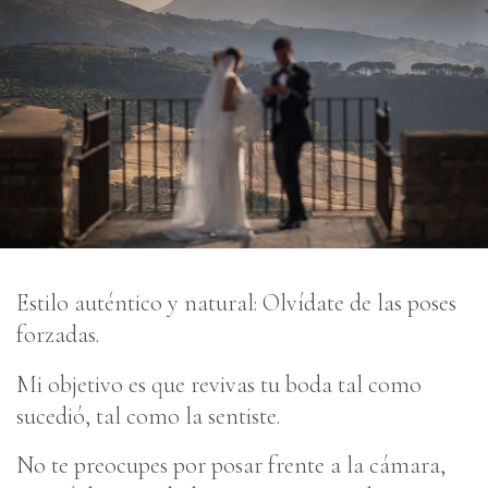
Estilo auténtico y natural: Olvídate de las poses
forzadas.
Mi objetivo es que revivas tu boda tal como
sucedió, tal como la sentiste.
No te preocupes por posar frente a la cámara,