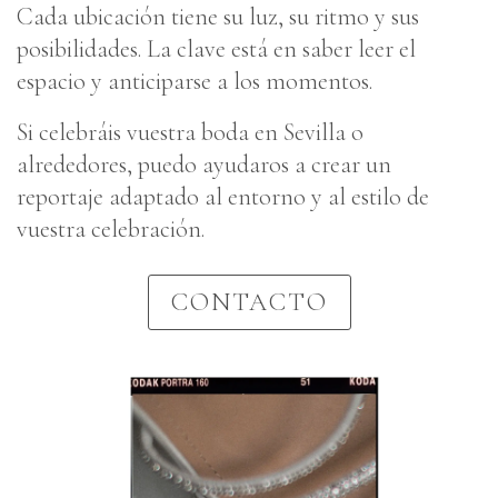
Cada ubicación tiene su luz, su ritmo y sus
posibilidades. La clave está en saber leer el
espacio y anticiparse a los momentos.
Si celebráis vuestra boda en Sevilla o
alrededores, puedo ayudaros a crear un
reportaje adaptado al entorno y al estilo de
vuestra celebración.
CONTACTO