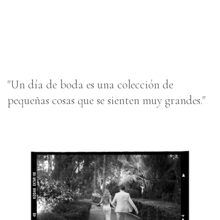
"Un día de boda es una colección de
pequeñas cosas que se sienten muy grandes."