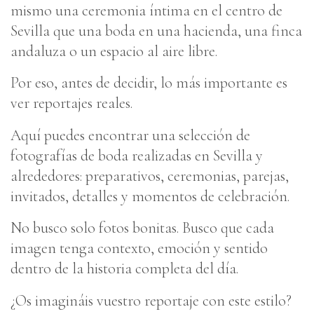
mismo una ceremonia íntima en el centro de
Sevilla que una boda en una hacienda, una finca
andaluza o un espacio al aire libre.
Por eso, antes de decidir, lo más importante es
ver reportajes reales.
Aquí puedes encontrar una selección de
fotografías de boda realizadas en Sevilla y
alrededores: preparativos, ceremonias, parejas,
invitados, detalles y momentos de celebración.
No busco solo fotos bonitas. Busco que cada
imagen tenga contexto, emoción y sentido
dentro de la historia completa del día.
¿Os imagináis vuestro reportaje con este estilo?