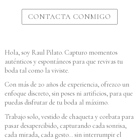
CONTACTA CONMIGO
Hola, soy Raul Pilato. Capturo momentos
auténticos y espontáneos para que revivas tu
boda tal como la viviste.
Con más de 20 años de experiencia, ofrezco un
enfoque discreto, sin poses ni artificios, para que
puedas disfrutar de tu boda al máximo.
Trabajo solo, vestido de chaqueta y corbata pa
ra
pasar desapercibido, capturando cada sonrisa,
cada mirada, cada gesto… sin interrumpir el