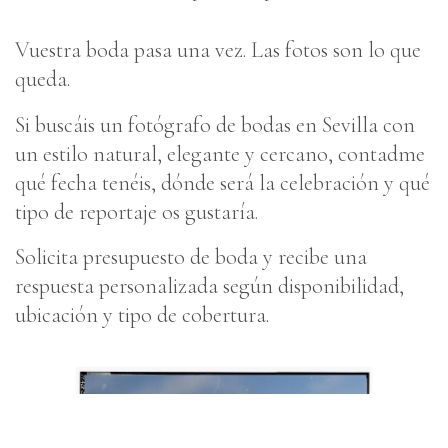
Vuestra boda pasa una vez. Las fotos son lo que
queda.
Si buscáis un fotógrafo de bodas en Sevilla con
un estilo natural, elegante y cercano, contadme
qué fecha tenéis, dónde será la celebración y qué
tipo de reportaje os gustaría.
Solicita presupuesto de boda y recibe una
respuesta personalizada según disponibilidad,
ubicación y tipo de cobertura.