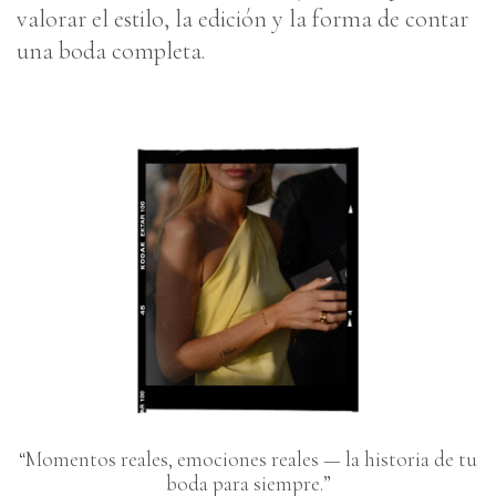
valorar el estilo, la edición y la forma de contar
una boda completa.
“Momentos reales, emociones reales — la historia de tu
boda para siempre.”