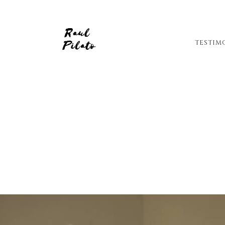
TESTIM