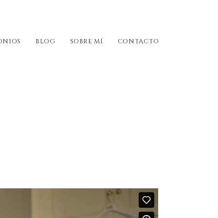
ONIOS
BLOG
SOBRE MÍ
CONTACTO