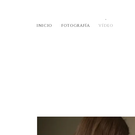
INICIO
FOTOGRAFÍA
VÍDEO