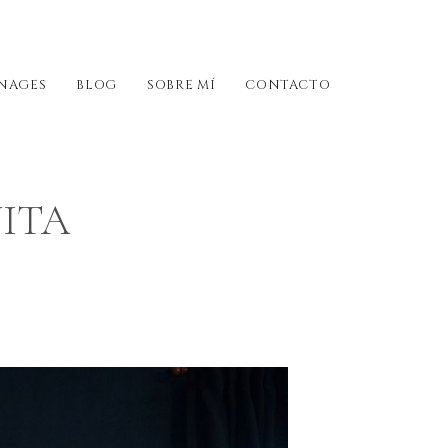
NAGES
BLOG
SOBRE MÍ
CONTACTO
ITA