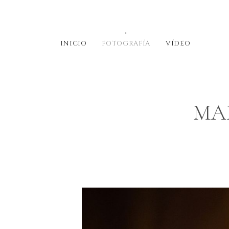
INICIO
FOTOGRAFÍA
VÍDEO
MA