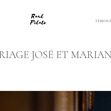
TÉMOIG
RIAGE JOSÉ ET MARIAN