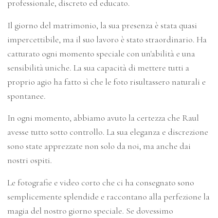
professionale, discreto ed educato.
Il giorno del matrimonio, la sua presenza è stata quasi
impercettibile, ma il suo lavoro è stato straordinario. Ha
catturato ogni momento speciale con un'abilità e una
sensibilità uniche. La sua capacità di mettere tutti a
proprio agio ha fatto sì che le foto risultassero naturali e
s
pontanee.
In ogni momento, abbiamo avuto la certezza che Raul
avesse tutto sotto controllo. La sua eleganza e discrezione
sono state apprezzate non solo da noi, ma anche dai
nostri ospiti.
Le fotografie e video corto che ci ha consegnato sono
semplicemente splendide e raccontano alla perfezione la
magia del nostro giorno speciale. Se dovessimo