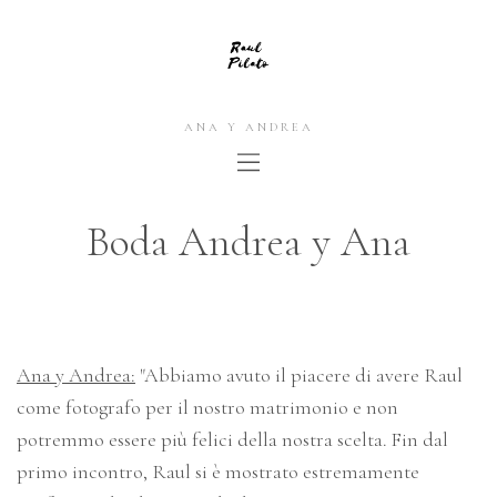
ANA Y ANDREA
Boda Andrea y Ana
Ana y Andrea:
"Abbiamo avuto il piacere di avere Raul
come fotografo per il nostro matrimonio e non
potremmo essere più felici della nostra scelta. Fin dal
primo incontro, Raul si è mostrato estremamente