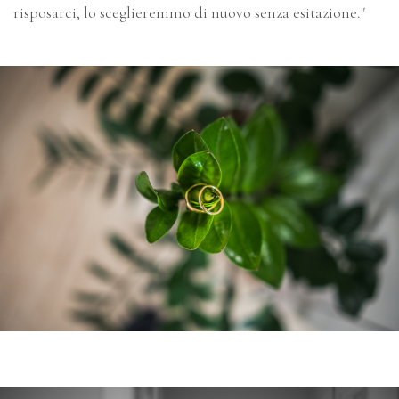
risposarci, lo sceglieremmo di nuovo senza esitazione."