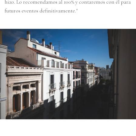
hizo. Lo recomendamos al 100% y contaremos con él para
futuros eventos definitivamente."