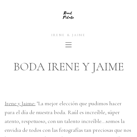
IRENE & JAIME
BODA IRENE Y JAIME
Irene y Jaime:
"La mejor elección que pudimos hacer
para el día de nuestra boda. Raúl es increíble, súper
atento, respetuoso, con un talento increíble...somos la
envidia de todos con las fotografías tan preciosas que nos